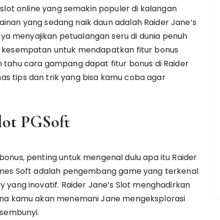
slot online yang semakin populer di kalangan
rmainan yang sedang naik daun adalah Raider Jane’s
anya menyajikan petualangan seru di dunia penuh
k kesempatan untuk mendapatkan fitur bonus
 tahu cara gampang dapat fitur bonus di Raider
has tips dan trik yang bisa kamu coba agar
lot PGSoft
onus, penting untuk mengenal dulu apa itu Raider
Games Soft adalah pengembang game yang terkenal
 yang inovatif. Raider Jane’s Slot menghadirkan
mana kamu akan menemani Jane mengeksplorasi
rsembunyi.