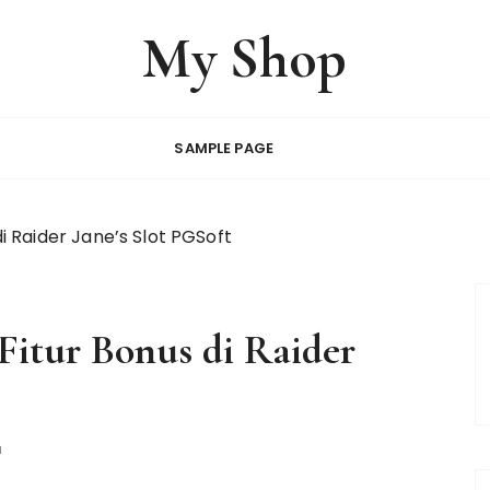
My Shop
SAMPLE PAGE
 Raider Jane’s Slot PGSoft
itur Bonus di Raider
N