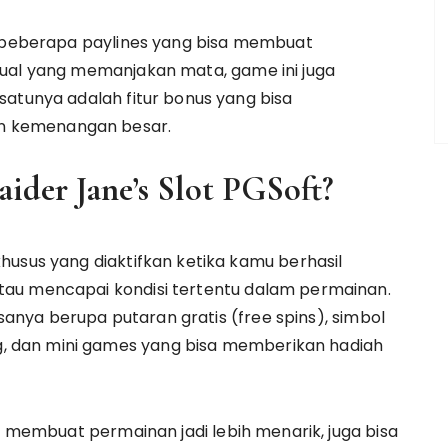
an beberapa paylines yang bisa membuat
sual yang memanjakan mata, game ini juga
satunya adalah fitur bonus yang bisa
n kemenangan besar.
aider Jane’s Slot PGSoft?
husus yang diaktifkan ketika kamu berhasil
tau mencapai kondisi tertentu dalam permainan.
asanya berupa putaran gratis (free spins), simbol
 dan mini games yang bisa memberikan hadiah
in membuat permainan jadi lebih menarik, juga bisa