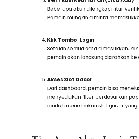
Verifikasi Keamanan (Jika Ada)
Beberapa akun dilengkapi fitur veri
Pemain mungkin diminta memasukkan 
Klik Tombol Login
Setelah semua data dimasukkan, klik
pemain akan langsung diarahkan ke 
Akses Slot Gacor
Dari dashboard, pemain bisa menelusu
menyediakan filter berdasarkan popul
mudah menemukan slot gacor yang d