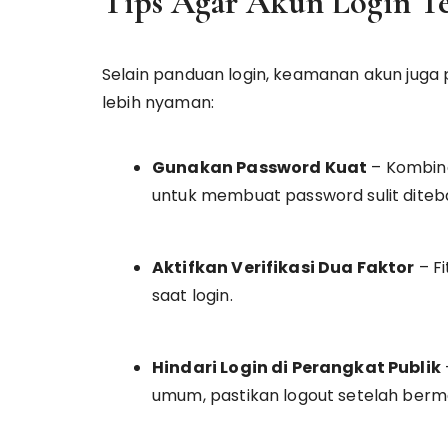
Tips Agar Akun Login T
Selain panduan login, keamanan akun juga
lebih nyaman:
Gunakan Password Kuat
– Kombinas
untuk membuat password sulit diteb
Aktifkan Verifikasi Dua Faktor
– F
saat login.
Hindari Login di Perangkat Publik
umum, pastikan logout setelah berm