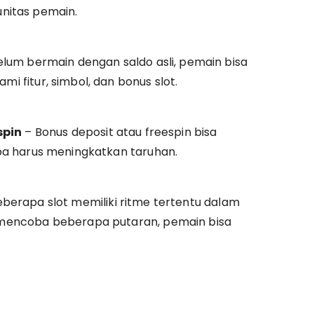
unitas pemain.
lum bermain dengan saldo asli, pemain bisa
fitur, simbol, dan bonus slot.
spin
– Bonus deposit atau freespin bisa
a harus meningkatkan taruhan.
berapa slot memiliki ritme tertentu dalam
encoba beberapa putaran, pemain bisa