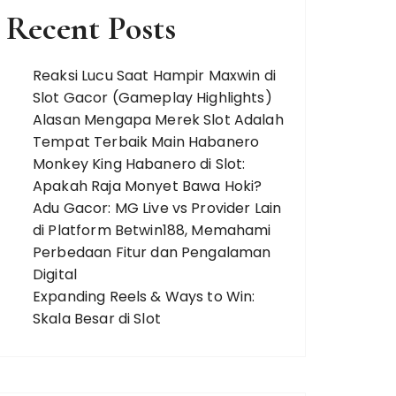
Recent Posts
Reaksi Lucu Saat Hampir Maxwin di
Slot Gacor (Gameplay Highlights)
Alasan Mengapa Merek Slot Adalah
Tempat Terbaik Main Habanero
Monkey King Habanero di Slot:
Apakah Raja Monyet Bawa Hoki?
Adu Gacor: MG Live vs Provider Lain
di Platform Betwin188, Memahami
Perbedaan Fitur dan Pengalaman
Digital
Expanding Reels & Ways to Win:
Skala Besar di Slot