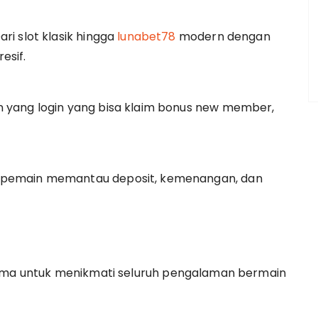
ari slot klasik hingga
lunabet78
modern dengan
esif.
 yang login yang bisa klaim bonus new member,
pemain memantau deposit, kemenangan, dan
tama untuk menikmati seluruh pengalaman bermain