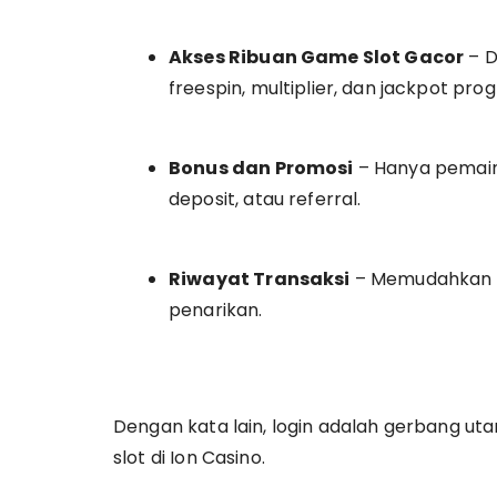
Akses Ribuan Game Slot Gacor
– D
freespin, multiplier, dan jackpot progr
Bonus dan Promosi
– Hanya pemain
deposit, atau referral.
Riwayat Transaksi
– Memudahkan 
penarikan.
Dengan kata lain, login adalah gerbang u
slot di Ion Casino.