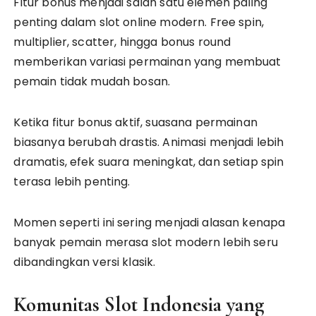
Fitur bonus menjadi salah satu elemen paling
penting dalam slot online modern. Free spin,
multiplier, scatter, hingga bonus round
memberikan variasi permainan yang membuat
pemain tidak mudah bosan.
Ketika fitur bonus aktif, suasana permainan
biasanya berubah drastis. Animasi menjadi lebih
dramatis, efek suara meningkat, dan setiap spin
terasa lebih penting.
Momen seperti ini sering menjadi alasan kenapa
banyak pemain merasa slot modern lebih seru
dibandingkan versi klasik.
Komunitas Slot Indonesia yang