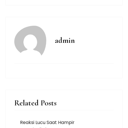
admin
Related Posts
Reaksi Lucu Saat Hampir