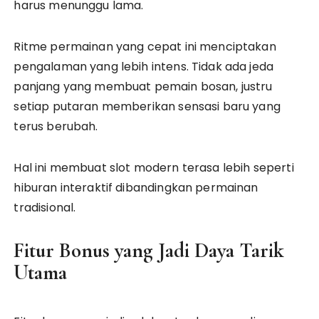
harus menunggu lama.
Ritme permainan yang cepat ini menciptakan
pengalaman yang lebih intens. Tidak ada jeda
panjang yang membuat pemain bosan, justru
setiap putaran memberikan sensasi baru yang
terus berubah.
Hal ini membuat slot modern terasa lebih seperti
hiburan interaktif dibandingkan permainan
tradisional.
Fitur Bonus yang Jadi Daya Tarik
Utama