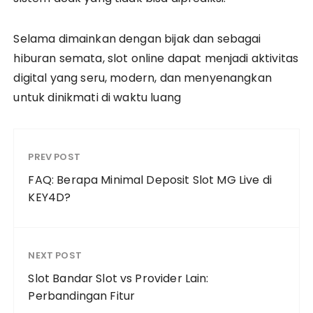
Selama dimainkan dengan bijak dan sebagai
hiburan semata, slot online dapat menjadi aktivitas
digital yang seru, modern, dan menyenangkan
untuk dinikmati di waktu luang
PREV POST
FAQ: Berapa Minimal Deposit Slot MG Live di
KEY4D?
NEXT POST
Slot Bandar Slot vs Provider Lain:
Perbandingan Fitur