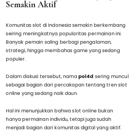
Semakin Aktif
Komunitas slot di Indonesia semakin berkembang
seiring meningkatnya popularitas permainan ini.
Banyak pemain saling berbagi pengalaman,
strategi, hingga membahas game yang sedang
populer.
Dalam diskusi tersebut, nama
pol4d
sering muncul
sebagai bagian dari percakapan tentang tren slot
online yang sedang naik daun.
Hal ini menunjukkan bahwa slot online bukan
hanya permainan individu, tetapi juga sudah
menjadi bagian dari komunitas digital yang aktif.