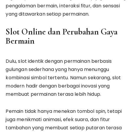
pengalaman bermain, interaksi fitur, dan sensasi
yang ditawarkan setiap permainan.
Slot Online dan Perubahan Gaya
Bermain
Dulu, slot identik dengan permainan berbasis
gulungan sederhana yang hanya menunggu
kombinasi simbol tertentu. Namun sekarang, slot
modern hadir dengan berbagai inovasi yang
membuat permainan terasa lebih hidup.
Pemain tidak hanya menekan tombol spin, tetapi
juga menikmati animasi, efek suara, dan fitur
tambahan yang membuat setiap putaran terasa