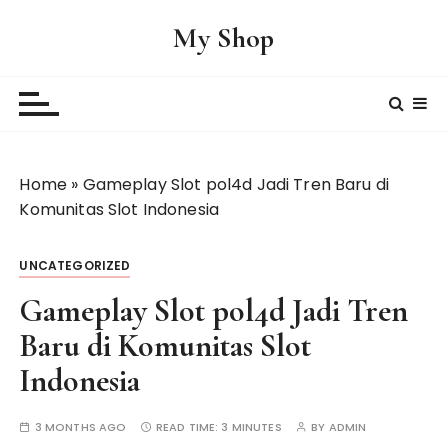
S
My Shop
k
i
p
t
o
c
Home
»
Gameplay Slot pol4d Jadi Tren Baru di
o
Komunitas Slot Indonesia
n
t
e
UNCATEGORIZED
n
Gameplay Slot pol4d Jadi Tren
t
Baru di Komunitas Slot
Indonesia
3 MONTHS AGO
READ TIME:
3 MINUTES
BY
ADMIN