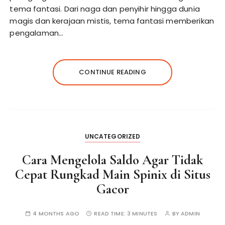
tema fantasi. Dari naga dan penyihir hingga dunia
magis dan kerajaan mistis, tema fantasi memberikan
pengalaman…
CONTINUE READING
UNCATEGORIZED
Cara Mengelola Saldo Agar Tidak
Cepat Rungkad Main Spinix di Situs
Gacor
4 MONTHS AGO
READ TIME:
3 MINUTES
BY
ADMIN