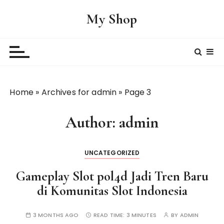
S
My Shop
k
i
p
t
o
c
Home
»
Archives for admin
»
Page 3
o
n
t
Author:
admin
e
n
UNCATEGORIZED
t
Gameplay Slot pol4d Jadi Tren Baru
di Komunitas Slot Indonesia
3 MONTHS AGO
READ TIME:
3 MINUTES
BY
ADMIN