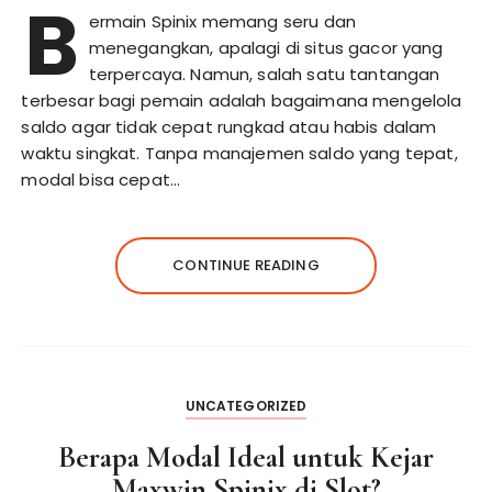
B
ermain Spinix memang seru dan
menegangkan, apalagi di situs gacor yang
terpercaya. Namun, salah satu tantangan
terbesar bagi pemain adalah bagaimana mengelola
saldo agar tidak cepat rungkad atau habis dalam
waktu singkat. Tanpa manajemen saldo yang tepat,
modal bisa cepat…
CONTINUE READING
UNCATEGORIZED
Berapa Modal Ideal untuk Kejar
Maxwin Spinix di Slot?